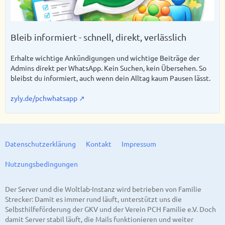
Bleib informiert - schnell, direkt, verlässlich
Erhalte wichtige Ankündigungen und wichtige Beiträge der
Admins direkt per WhatsApp. Kein Suchen, kein Übersehen. So
bleibst du informiert, auch wenn dein Alltag kaum Pausen lässt.
zyly.de/pchwhatsapp
Datenschutzerklärung
Kontakt
Impressum
Nutzungsbedingungen
Der Server und die Woltlab-Instanz wird betrieben von Familie
Strecker: Damit es immer rund läuft, unterstützt uns die
Selbsthilfeförderung der GKV und der Verein PCH Familie e.V. Doch
damit Server stabil läuft, die Mails funktionieren und weiter