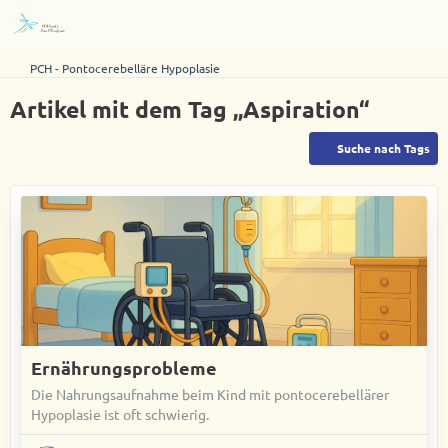
PCH - Pontocerebelläre Hypoplasie
Artikel mit dem Tag „Aspiration“
Suche nach Tags
Ernährungsprobleme
Die Nahrungsaufnahme beim Kind mit pontocerebellärer
Hypoplasie ist oft schwierig.